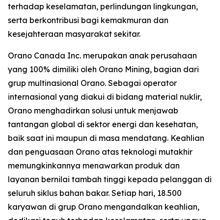
terhadap keselamatan, perlindungan lingkungan,
serta berkontribusi bagi kemakmuran dan
kesejahteraan masyarakat sekitar.
Orano Canada Inc. merupakan anak perusahaan
yang 100% dimiliki oleh Orano Mining, bagian dari
grup multinasional Orano. Sebagai operator
internasional yang diakui di bidang material nuklir,
Orano menghadirkan solusi untuk menjawab
tantangan global di sektor energi dan kesehatan,
baik saat ini maupun di masa mendatang. Keahlian
dan penguasaan Orano atas teknologi mutakhir
memungkinkannya menawarkan produk dan
layanan bernilai tambah tinggi kepada pelanggan di
seluruh siklus bahan bakar. Setiap hari, 18.500
karyawan di grup Orano mengandalkan keahlian,