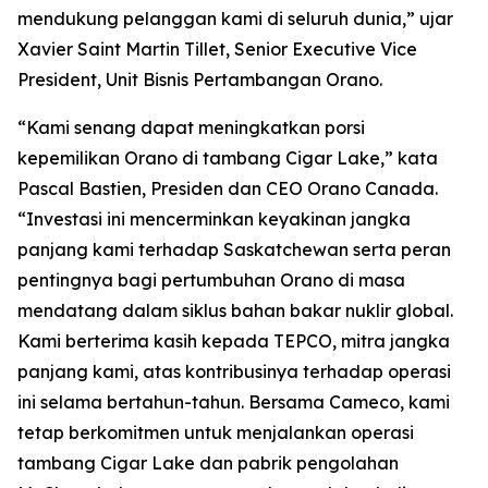
mendukung pelanggan kami di seluruh dunia,” ujar
Xavier Saint Martin Tillet, Senior Executive Vice
President, Unit Bisnis Pertambangan Orano.
“Kami senang dapat meningkatkan porsi
kepemilikan Orano di tambang Cigar Lake,” kata
Pascal Bastien, Presiden dan CEO Orano Canada.
“Investasi ini mencerminkan keyakinan jangka
panjang kami terhadap Saskatchewan serta peran
pentingnya bagi pertumbuhan Orano di masa
mendatang dalam siklus bahan bakar nuklir global.
Kami berterima kasih kepada TEPCO, mitra jangka
panjang kami, atas kontribusinya terhadap operasi
ini selama bertahun-tahun. Bersama Cameco, kami
tetap berkomitmen untuk menjalankan operasi
tambang Cigar Lake dan pabrik pengolahan