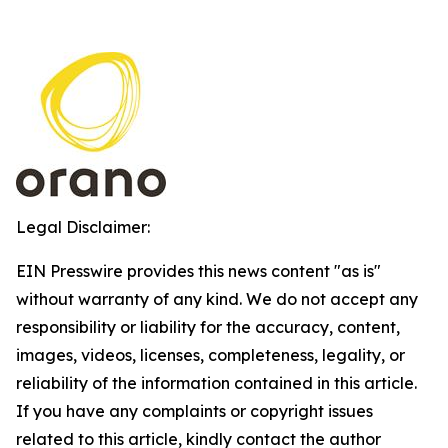
Legal Disclaimer:
EIN Presswire provides this news content "as is"
without warranty of any kind. We do not accept any
responsibility or liability for the accuracy, content,
images, videos, licenses, completeness, legality, or
reliability of the information contained in this article.
If you have any complaints or copyright issues
related to this article, kindly contact the author