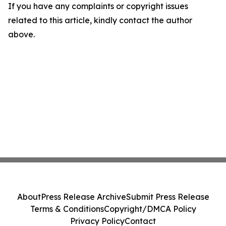
If you have any complaints or copyright issues
related to this article, kindly contact the author
above.
About
Press Release Archive
Submit Press Release
Terms & Conditions
Copyright/DMCA Policy
Privacy Policy
Contact