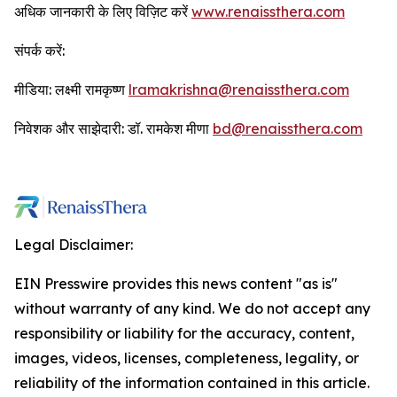
अधिक जानकारी के लिए विज़िट करें
www.renaissthera.com
संपर्क करें:
मीडिया: लक्ष्मी रामकृष्ण
lramakrishna@renaissthera.com
निवेशक और साझेदारी: डॉ. रामकेश मीणा
bd@renaissthera.com
Legal Disclaimer:
EIN Presswire provides this news content "as is"
without warranty of any kind. We do not accept any
responsibility or liability for the accuracy, content,
images, videos, licenses, completeness, legality, or
reliability of the information contained in this article.