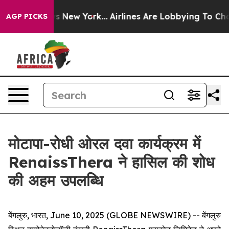
s CBS News New York...
Airlines Are Lobbying To Change
AGP PICKS
मोटापा-रोधी ओरल दवा कार्यक्रम में
RenaissThera ने हासिल की शोध
की अहम उपलब्धि
बेंगलुरु, भारत, June 10, 2025 (GLOBE NEWSWIRE) -- बेंगलुरु