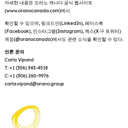
자세한 내용은 오라노 캐나다 공식 웹사이트
(www.oranocanada.com)에서
확인할 수 있으며, 링크드인(LinkedIn), 페이스북
(Facebook), 인스타그램(Instagram), 엑스(X·구 트위터)
계정(@oranocanada)에서도 관련 소식을 확인할 수 있다.
언론 문의
Carla Vipond
T: +1 (306) 343-4518
C: +1 (306) 260-9976
carla.vipond@orano.group