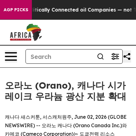
 Gave Politically Connected oil Companies — not Taxp
AGP PICKS
오라노 (Orano), 캐나다 시가
레이크 우라늄 광산 지분 확대
캐나다 새스커툰, 서스캐처원주, June 02, 2026 (GLOBE
NEWSWIRE) -- 오라노 캐나다 (Orano Canada Inc.)와
카메코 (Cameco Corporation)는 도쿄전력 리소스