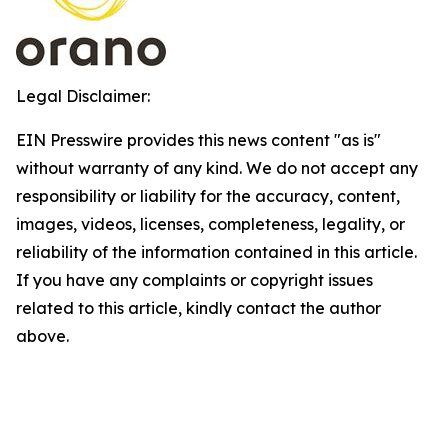
Legal Disclaimer:
EIN Presswire provides this news content "as is"
without warranty of any kind. We do not accept any
responsibility or liability for the accuracy, content,
images, videos, licenses, completeness, legality, or
reliability of the information contained in this article.
If you have any complaints or copyright issues
related to this article, kindly contact the author
above.